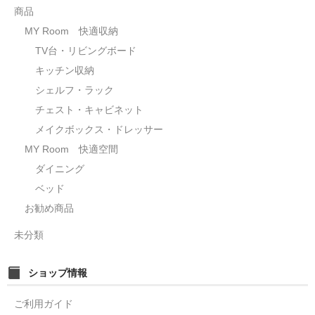
商品
MY Room 快適収納
TV台・リビングボード
キッチン収納
シェルフ・ラック
チェスト・キャビネット
メイクボックス・ドレッサー
MY Room 快適空間
ダイニング
ベッド
お勧め商品
未分類
ショップ情報
ご利用ガイド