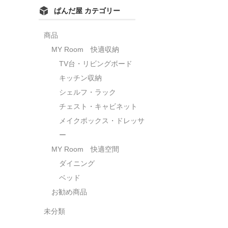
ぱんだ屋 カテゴリー
商品
MY Room 快適収納
TV台・リビングボード
キッチン収納
シェルフ・ラック
チェスト・キャビネット
メイクボックス・ドレッサ
ー
MY Room 快適空間
ダイニング
ベッド
お勧め商品
未分類