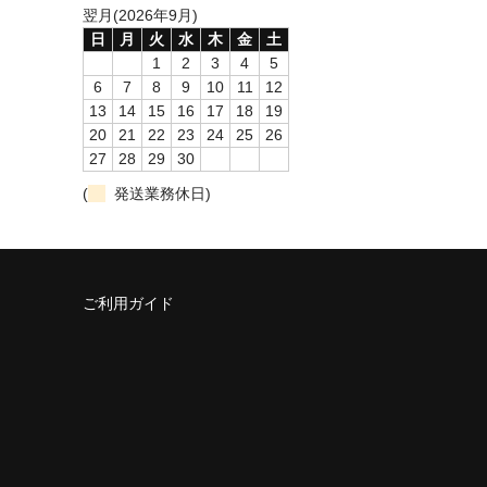
翌月(2026年9月)
日
月
火
水
木
金
土
1
2
3
4
5
6
7
8
9
10
11
12
13
14
15
16
17
18
19
20
21
22
23
24
25
26
27
28
29
30
(
発送業務休日)
ご利用ガイド