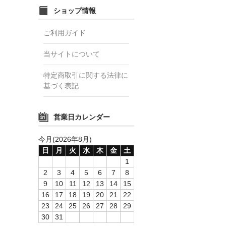
ショップ情報
ご利用ガイド
当サイトについて
特定商取引に関する法律に
基づく表記
営業日カレンダー
今月(2026年8月)
日
月
火
水
木
金
土
1
2
3
4
5
6
7
8
9
10
11
12
13
14
15
16
17
18
19
20
21
22
23
24
25
26
27
28
29
30
31