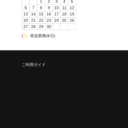
1
2
3
4
5
6
7
8
9
10
11
12
13
14
15
16
17
18
19
20
21
22
23
24
25
26
27
28
29
30
(
発送業務休日)
ご利用ガイド