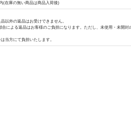
内(在庫の無い商品は商品入荷後)
良品以外の返品はお受けできません。
ご都合による返品はお客様のご負担になります。ただし、未使用・未開封
合は当方にて負担いたします。