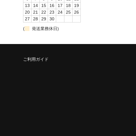
13
14
15
16
17
18
19
20
21
22
23
24
25
26
27
28
29
30
(
発送業務休日)
ご利用ガイド