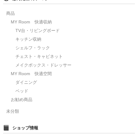
商品
MY Room 快適収納
TV台・リビングボード
キッチン収納
シェルフ・ラック
チェスト・キャビネット
メイクボックス・ドレッサー
MY Room 快適空間
ダイニング
ベッド
お勧め商品
未分類
ショップ情報