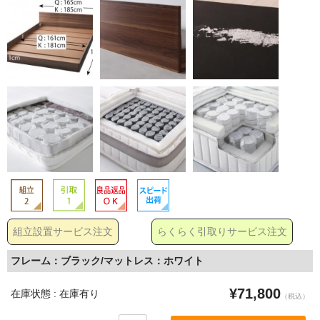
組立設置サービス注文
らくらく引取りサービス注文
フレーム：ブラック/マットレス：ホワイト
¥71,800
在庫状態 : 在庫有り
（税込）