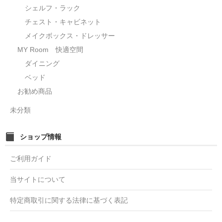
シェルフ・ラック
チェスト・キャビネット
メイクボックス・ドレッサー
MY Room 快適空間
ダイニング
ベッド
お勧め商品
未分類
ショップ情報
ご利用ガイド
当サイトについて
特定商取引に関する法律に基づく表記