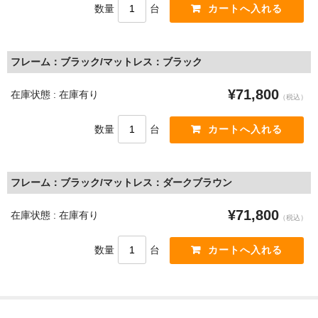
数量
台
フレーム：ブラック/マットレス：ブラック
¥71,800
在庫状態 : 在庫有り
（税込）
数量
台
フレーム：ブラック/マットレス：ダークブラウン
¥71,800
在庫状態 : 在庫有り
（税込）
数量
台