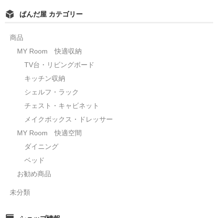
ぱんだ屋 カテゴリー
商品
MY Room 快適収納
TV台・リビングボード
キッチン収納
シェルフ・ラック
チェスト・キャビネット
メイクボックス・ドレッサー
MY Room 快適空間
ダイニング
ベッド
お勧め商品
未分類