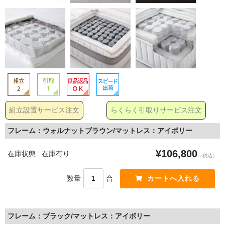
組立設置サービス注文
らくらく引取りサービス注文
フレーム：ウォルナットブラウン/マットレス：アイボリー
¥106,800
在庫状態 : 在庫有り
（税込）
数量
台
フレーム：ブラック/マットレス：アイボリー