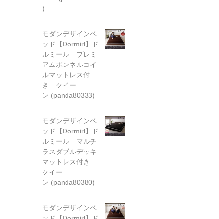
)
モダンデザインベ
ッド【Dormirl】ド
ルミール プレミ
アムボンネルコイ
ルマットレス付
き クイー
ン (panda80333)
モダンデザインベ
ッド【Dormirl】ド
ルミール マルチ
ラスダブルデッキ
マットレス付き
クイー
ン (panda80380)
モダンデザインベ
ッド【Dormirl】ド