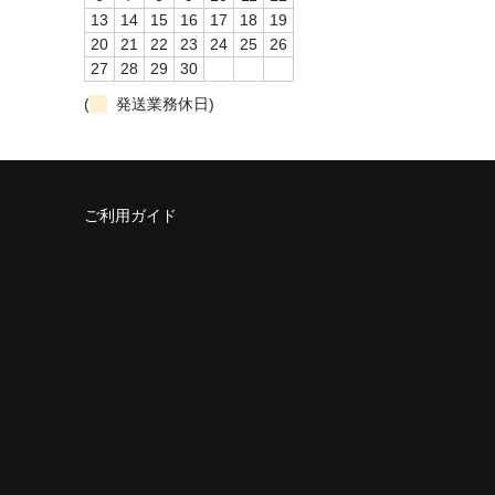
13
14
15
16
17
18
19
20
21
22
23
24
25
26
27
28
29
30
(
発送業務休日)
ご利用ガイド