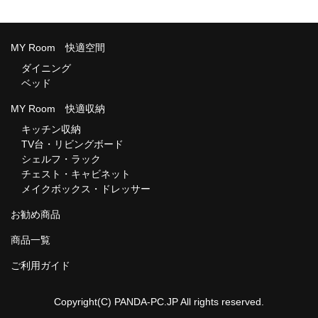
MY Room 快適空間
ダイニング
ベッド
MY Room 快適収納
キッチン収納
TV台・リビングボード
シェルフ・ラック
チェスト・キャビネット
メイクボックス・ドレッサー
お勧め商品
商品一覧
ご利用ガイド
Copyright(C) PANDA-PC.JP All rights reserved.