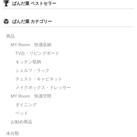
ぱんだ屋 ベストセラー
ぱんだ屋 カテゴリー
商品
MY Room 快適収納
TV台・リビングボード
キッチン収納
シェルフ・ラック
チェスト・キャビネット
メイクボックス・ドレッサー
MY Room 快適空間
ダイニング
ベッド
お勧め商品
未分類