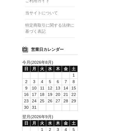
ご利用ガイド
当サイトについて
特定商取引に関する法律に
基づく表記
営業日カレンダー
今月(2026年8月)
日
月
火
水
木
金
土
1
2
3
4
5
6
7
8
9
10
11
12
13
14
15
16
17
18
19
20
21
22
23
24
25
26
27
28
29
30
31
翌月(2026年9月)
日
月
火
水
木
金
土
1
2
3
4
5