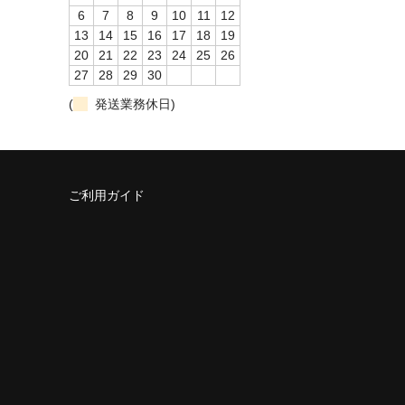
6
7
8
9
10
11
12
13
14
15
16
17
18
19
20
21
22
23
24
25
26
27
28
29
30
(
発送業務休日)
ご利用ガイド