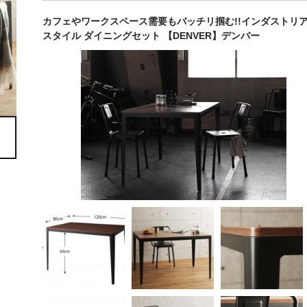
カフェやワークスペース需要もバッチリ掴む!!インダストリ
スタイル ダイニングセット 【DENVER】デンバー