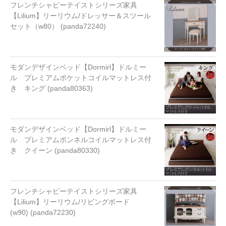
フレンチシャビーテイストシリーズ家具
【Lilium】リーリウム/ドレッサー＆スツール
セット（w80） (panda72240)
モダンデザインベッド【Dormirl】ドルミー
ル プレミアムポケットコイルマットレス付
き キング (panda80363)
モダンデザインベッド【Dormirl】ドルミー
ル プレミアムボンネルコイルマットレス付
き クイーン (panda80330)
フレンチシャビーテイストシリーズ家具
【Lilium】リーリウム/リビングボード
(w90) (panda72230)