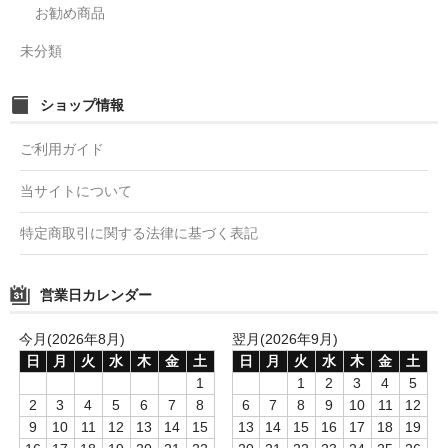
お勧め商品
未分類
ショップ情報
ご利用ガイド
当サイトについて
特定商取引に関する法律に基づく表記
営業日カレンダー
今月(2026年8月)
翌月(2026年9月)
日
月
火
水
木
金
土
日
月
火
水
木
金
土
1
1
2
3
4
5
2
3
4
5
6
7
8
6
7
8
9
10
11
12
9
10
11
12
13
14
15
13
14
15
16
17
18
19