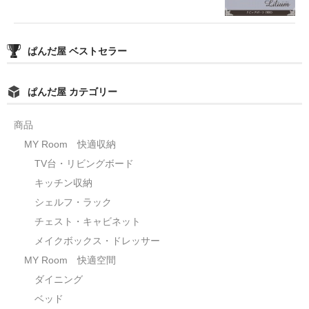
ぱんだ屋 ベストセラー
ぱんだ屋 カテゴリー
商品
MY Room 快適収納
TV台・リビングボード
キッチン収納
シェルフ・ラック
チェスト・キャビネット
メイクボックス・ドレッサー
MY Room 快適空間
ダイニング
ベッド