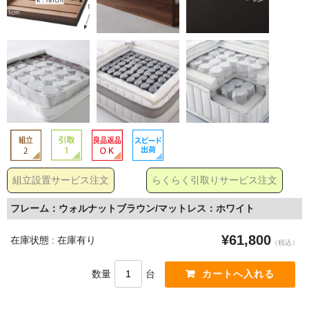
組立設置サービス注文
らくらく引取りサービス注文
フレーム：ウォルナットブラウン/マットレス：ホワイト
¥61,800
在庫状態 : 在庫有り
（税込）
数量
台