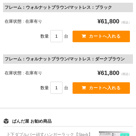
フレーム：ウォルナットブラウン/マットレス：ブラック
¥61,800
在庫状態 : 在庫有り
（税込）
数量
台
フレーム：ウォルナットブラウン/マットレス：ダークブラウン
¥61,800
在庫状態 : 在庫有り
（税込）
数量
台
ぱんだ屋 お勧め商品
上下ダブルバー頑丈ハンガーラック【Sterk】