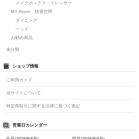
メイクボックス・ドレッサー
MY Room 快適空間
ダイニング
ベッド
お勧め商品
未分類
ショップ情報
ご利用ガイド
当サイトについて
特定商取引に関する法律に基づく表記
営業日カレンダー
今月(2026年8月)
翌月(2026年9月)